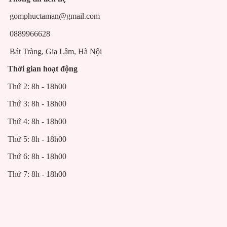
gomphuctaman@gmail.com
0889966628
Bát Tràng, Gia Lâm, Hà Nội
Thời gian hoạt động
Thứ 2: 8h - 18h00
Thứ 3: 8h - 18h00
Thứ 4: 8h - 18h00
Thứ 5: 8h - 18h00
Thứ 6: 8h - 18h00
Thứ 7: 8h - 18h00