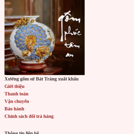
Xưởng gốm sứ Bát Tràng xuất khẩu
Giới thiệu
Thanh toán
Vận chuyển
Bảo hành
Chính sách đổi trả hàng
Thông tin liên hệ