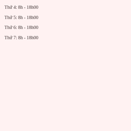
Thứ 4: 8h - 18h00
Thứ 5: 8h - 18h00
Thứ 6: 8h - 18h00
Thứ 7: 8h - 18h00