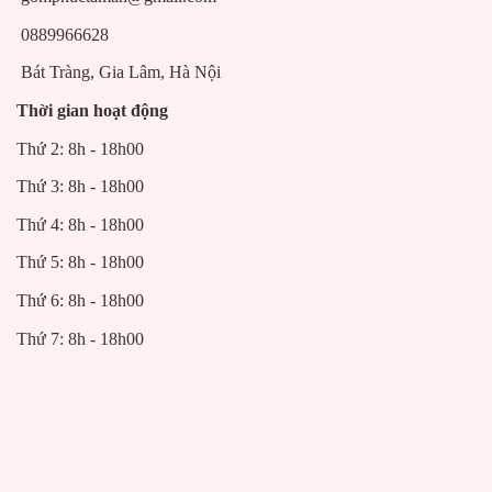
0889966628
Bát Tràng, Gia Lâm, Hà Nội
Thời gian hoạt động
Thứ 2: 8h - 18h00
Thứ 3: 8h - 18h00
Thứ 4: 8h - 18h00
Thứ 5: 8h - 18h00
Thứ 6: 8h - 18h00
Thứ 7: 8h - 18h00