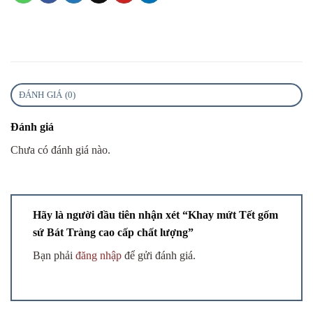
ĐÁNH GIÁ (0)
Đánh giá
Chưa có đánh giá nào.
Hãy là người đầu tiên nhận xét “Khay mứt Tết gốm
sứ Bát Tràng cao cấp chất lượng”
Bạn phải
đăng nhập
để gửi đánh giá.