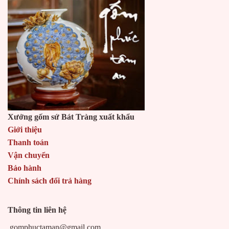
Xưởng gốm sứ Bát Tràng xuất khẩu
Giới thiệu
Thanh toán
Vận chuyển
Bảo hành
Chính sách đổi trả hàng
Thông tin liên hệ
gomphuctaman@gmail.com