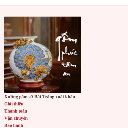
Xưởng gốm sứ Bát Tràng xuất khẩu
Giới thiệu
Thanh toán
Vận chuyển
Bảo hành