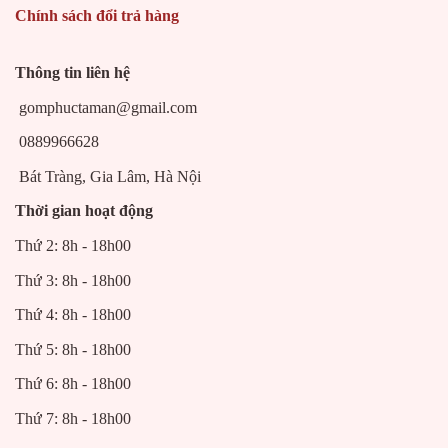
Chính sách đổi trả hàng
Thông tin liên hệ
gomphuctaman@gmail.com
0889966628
Bát Tràng, Gia Lâm, Hà Nội
Thời gian hoạt động
Thứ 2: 8h - 18h00
Thứ 3: 8h - 18h00
Thứ 4: 8h - 18h00
Thứ 5: 8h - 18h00
Thứ 6: 8h - 18h00
Thứ 7: 8h - 18h00