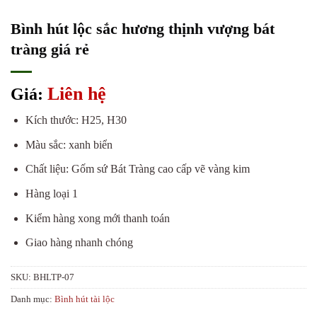
Bình hút lộc sắc hương thịnh vượng bát
tràng giá rẻ
Liên hệ
Giá:
Kích thước: H25, H30
Màu sắc: xanh biển
Chất liệu: Gốm sứ Bát Tràng cao cấp vẽ vàng kim
Hàng loại 1
Kiểm hàng xong mới thanh toán
Giao hàng nhanh chóng
SKU:
BHLTP-07
Danh mục:
Bình hút tài lộc