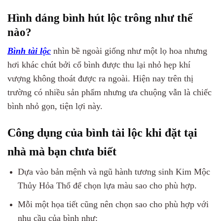
Hình dáng bình hút lộc trông như thế
nào?
Bình tài lộc
nhìn bề ngoài giống như một lọ hoa nhưng
hơi khác chút bởi cổ bình được thu lại nhỏ hẹp khí
vượng không thoát được ra ngoài. Hiện nay trên thị
trường có nhiều sản phẩm nhưng ưa chuộng vẫn là chiếc
bình nhỏ gọn, tiện lợi này.
Công dụng của bình tài lộc khi đặt tại
nhà mà bạn chưa biết
Dựa vào bản mệnh và ngũ hành tương sinh Kim Mộc
Thủy Hỏa Thổ để chọn lựa màu sao cho phù hợp.
Mỗi một họa tiết cũng nên chọn sao cho phù hợp với
nhu cầu của bình như: