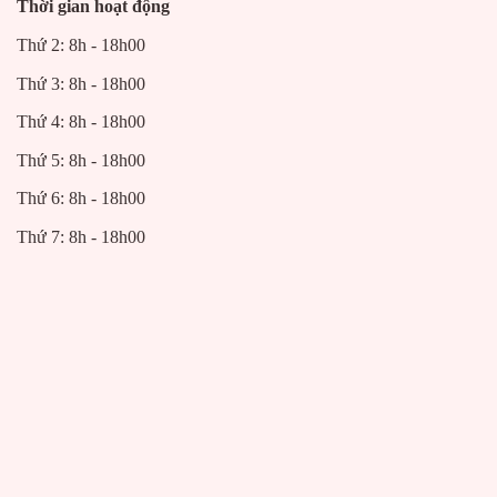
Thời gian hoạt động
Thứ 2: 8h - 18h00
Thứ 3: 8h - 18h00
Thứ 4: 8h - 18h00
Thứ 5: 8h - 18h00
Thứ 6: 8h - 18h00
Thứ 7: 8h - 18h00