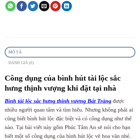
MÔ TẢ
ĐÁNH GIÁ (0)
Công dụng của bình hút tài lộc sắc
hưng thịnh vượng khi đặt tại nhà
Bình tài lộc sắc hưng thịnh vượng Bát Tràng
được
nhiều người quan tâm và tìm hiểu. Nhưng không phải ai
cũng biết bình hút lộc đặc biệt và có công dụng như thế
nào. Tại bài viết này gốm Phúc Tâm An sẽ nói cho bạn
biết một số công dụng của bình hút lộc vẽ hoa văn nhé.