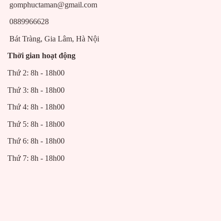
gomphuctaman@gmail.com
0889966628
Bát Tràng, Gia Lâm, Hà Nội
Thời gian hoạt động
Thứ 2: 8h - 18h00
Thứ 3: 8h - 18h00
Thứ 4: 8h - 18h00
Thứ 5: 8h - 18h00
Thứ 6: 8h - 18h00
Thứ 7: 8h - 18h00