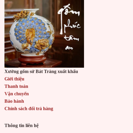
Xưởng gốm sứ Bát Tràng xuất khẩu
Giới thiệu
Thanh toán
Vận chuyển
Bảo hành
Chính sách đổi trả hàng
Thông tin liên hệ