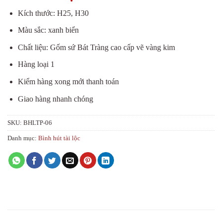
Kích thước: H25, H30
Màu sắc: xanh biển
Chất liệu: Gốm sứ Bát Tràng cao cấp vẽ vàng kim
Hàng loại 1
Kiểm hàng xong mới thanh toán
Giao hàng nhanh chóng
SKU:
BHLTP-06
Danh mục:
Bình hút tài lộc