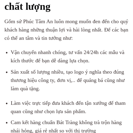
chất lượng
Gốm sứ Phúc Tâm An luôn mong muốn đen đến cho quý
khách hàng những thuận lợi và hài lòng nhất. Để các bạn
có thể an tâm và tin tưởng như:
Vận chuyển nhanh chóng, tư vấn 24/24h các mẫu và
kích thước để bạn dễ dàng lựa chọn.
Sản xuất số lượng nhiều, tạo logo ý nghĩa theo đúng
thương hiệu công ty, đơn vị,.. để quảng bá cũng như
làm quà tặng.
Làm việc trực tiếp đưa khách đến tận xưởng để tham
quan cũng như chọn lựa sản phẩm.
Cam kết hàng chuẩn Bát Tràng không trà trộn hàng
nhái hỏng, giá rẻ nhất so với thị trường