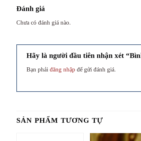
Đánh giá
Chưa có đánh giá nào.
Hãy là người đầu tiên nhận xét “Bìn
Bạn phải
đăng nhập
để gửi đánh giá.
SẢN PHẨM TƯƠNG TỰ