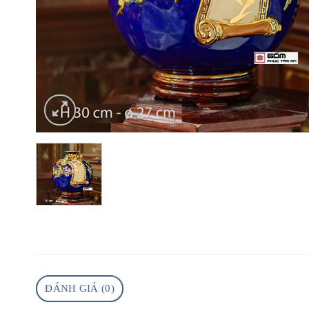
ĐÁNH GIÁ (0)