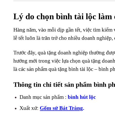
Lý do chọn bình tài lộc làm 
Hàng năm, vào mỗi dịp gần tết, việc tìm kiếm 
lễ tết luôn là trăn trở cho nhiều doanh nghiệp, 
Trước đây, quà tặng doanh nghiệp thường đượ
hướng mới trong việc lựa chọn quà tặng doan
là các sản phẩm quà tặng bình tài lộc – bình p
Thông tin chi tiết sản phẩm bình p
Danh mục sản phẩm :
bình hút lộc
Xuất xứ:
Gốm sứ Bát Tràng
.