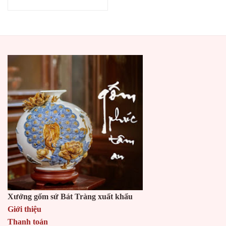
Xưởng gốm sứ Bát Tràng xuất khẩu
Giới thiệu
Thanh toán