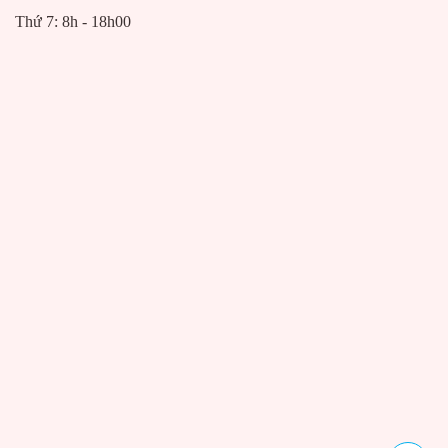
Thứ 7: 8h - 18h00