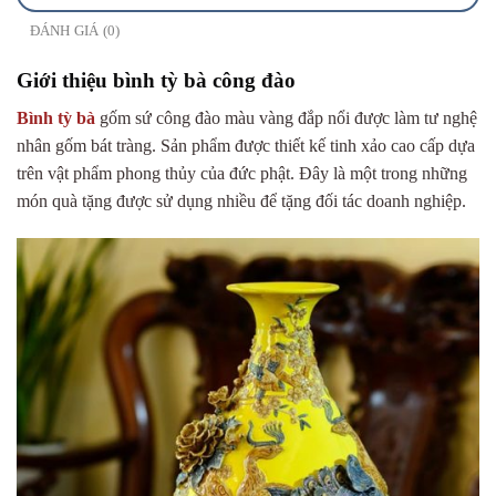
ĐÁNH GIÁ (0)
Giới thiệu bình tỳ bà công đào
Bình tỳ bà
gốm sứ công đào màu vàng đắp nổi được làm tư nghệ
nhân gốm bát tràng. Sản phẩm được thiết kế tinh xảo cao cấp dựa
trên vật phẩm phong thủy của đức phật. Đây là một trong những
món quà tặng được sử dụng nhiều để tặng đối tác doanh nghiệp.