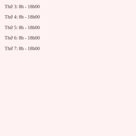
Thứ 3: 8h - 18h00
Thứ 4: 8h - 18h00
Thứ 5: 8h - 18h00
Thứ 6: 8h - 18h00
Thứ 7: 8h - 18h00