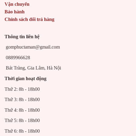
Vận chuyển
Bảo hành
Chính sách đổi trả hàng
Thông tin liên hệ
gomphuctaman@gmail.com
0889966628
Bát Tràng, Gia Lâm, Hà Nội
Thời gian hoạt động
Thứ 2: 8h - 18h00
Thứ 3: 8h - 18h00
Thứ 4: 8h - 18h00
Thứ 5: 8h - 18h00
Thứ 6: 8h - 18h00