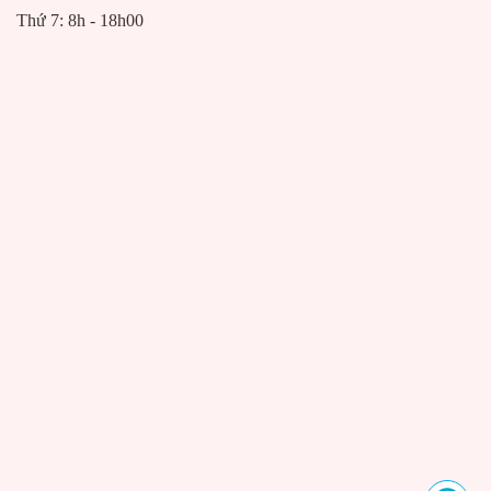
Thứ 7: 8h - 18h00