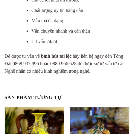
Chất lượng uy tín hàng đầu
Mẫu mã đa dạng
Vận chuyển nhanh và cẩn thận
Tư vấn 24/24
Để được tư vấn về
bình hút tài lộc
hãy liên hệ ngay đến Tổng
Đài 0868.937.996 hoặc 0889.966.628 để được sự tư vấn từ các
Nghệ nhân có nhiều kinh nghiệm trong nghề.
SẢN PHẨM TƯƠNG TỰ