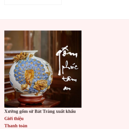
Xưởng gốm sứ Bát Tràng xuất khẩu
Giới thiệu
Thanh toán