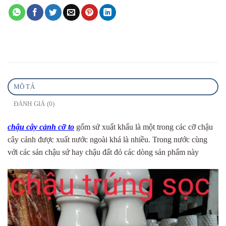
MÔ TẢ
ĐÁNH GIÁ (0)
chậu cây cảnh cỡ to
gốm sứ xuẩt khẩu là một trong các cỡ chậu
cây cảnh được xuất nước ngoài khá là nhiều. Trong nước cùng
với các sản chậu sứ hay chậu đất đỏ các dòng sản phẩm này