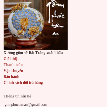
Xưởng gốm sứ Bát Tràng xuất khẩu
Giới thiệu
Thanh toán
Vận chuyển
Bảo hành
Chính sách đổi trả hàng
Thông tin liên hệ
gomphuctaman@gmail.com