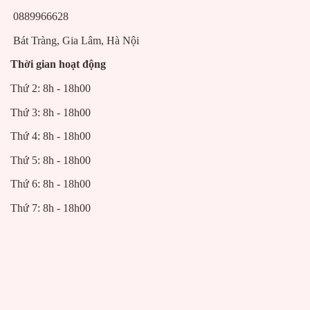
0889966628
Bát Tràng, Gia Lâm, Hà Nội
Thời gian hoạt động
Thứ 2: 8h - 18h00
Thứ 3: 8h - 18h00
Thứ 4: 8h - 18h00
Thứ 5: 8h - 18h00
Thứ 6: 8h - 18h00
Thứ 7: 8h - 18h00