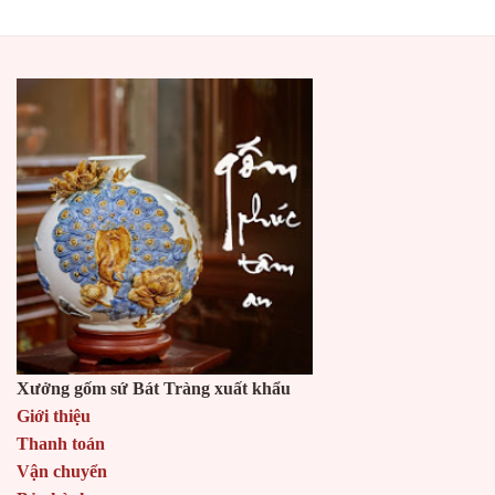
Xưởng gốm sứ Bát Tràng xuất khẩu
Giới thiệu
Thanh toán
Vận chuyển