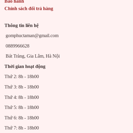
Bảo hành
Chính sách đổi trả hàng
Thông tin liên hệ
gomphuctaman@gmail.com
0889966628
Bát Tràng, Gia Lâm, Hà Nội
Thời gian hoạt động
Thứ 2: 8h - 18h00
Thứ 3: 8h - 18h00
Thứ 4: 8h - 18h00
Thứ 5: 8h - 18h00
Thứ 6: 8h - 18h00
Thứ 7: 8h - 18h00