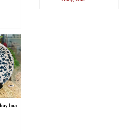
thủy hoa