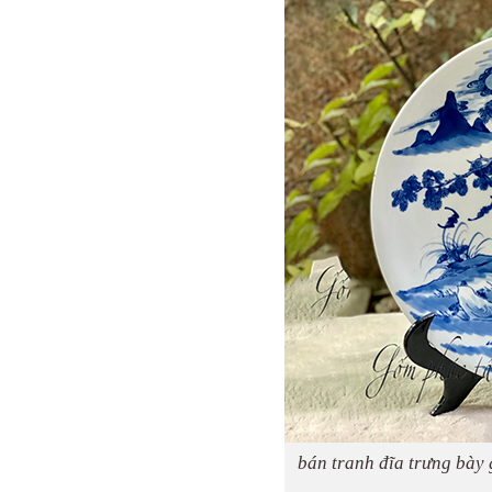
bán tranh đĩa trưng bày 