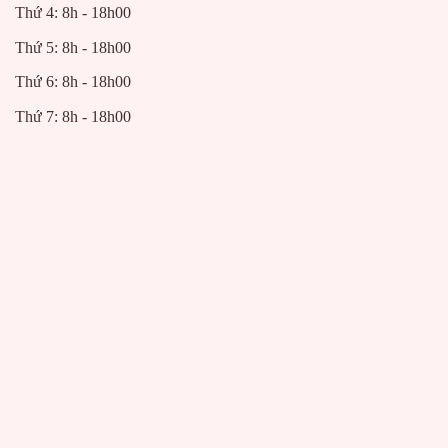
Thứ 4: 8h - 18h00
Thứ 5: 8h - 18h00
Thứ 6: 8h - 18h00
Thứ 7: 8h - 18h00