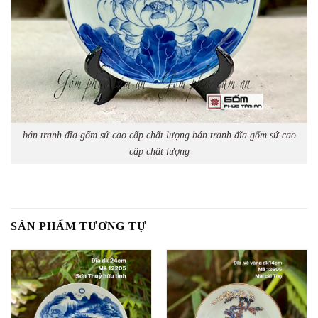
bán tranh đĩa gốm sứ cao cấp chất lượng bán tranh đĩa gốm sứ cao
cấp chất lượng
SẢN PHẨM TƯƠNG TỰ