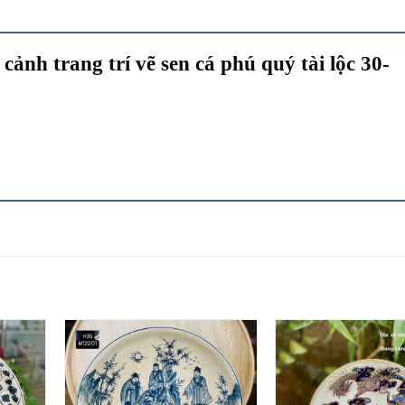
cảnh trang trí vẽ sen cá phú quý tài lộc 30-