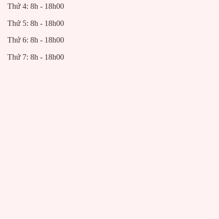
Thứ 4: 8h - 18h00
Thứ 5: 8h - 18h00
Thứ 6: 8h - 18h00
Thứ 7: 8h - 18h00