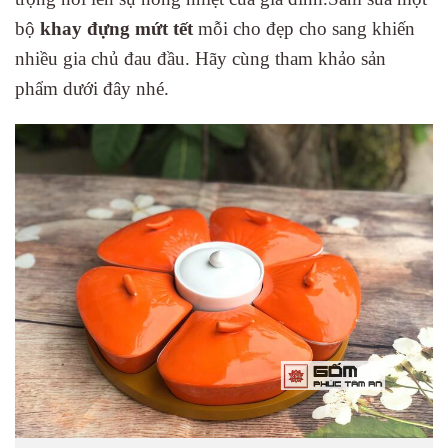
bộ
khay đựng mứt tết
mỗi cho đẹp cho sang khiến
nhiều gia chủ đau đầu. Hãy cùng tham khảo sản
phẩm dưới đây nhé.