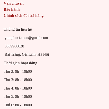
Vận chuyển
Bảo hành
Chính sách đổi trả hàng
Thông tin liên hệ
gomphuctaman@gmail.com
0889966628
Bát Tràng, Gia Lâm, Hà Nội
Thời gian hoạt động
Thứ 2: 8h - 18h00
Thứ 3: 8h - 18h00
Thứ 4: 8h - 18h00
Thứ 5: 8h - 18h00
Thứ 6: 8h - 18h00