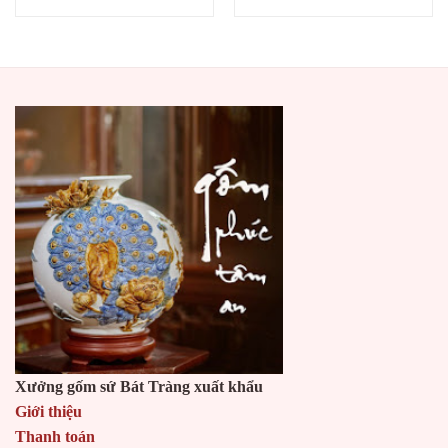
Xưởng gốm sứ Bát Tràng xuất khẩu
Giới thiệu
Thanh toán