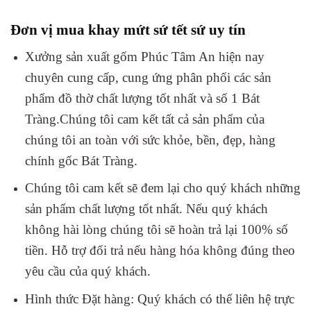
Đơn vị mua khay mứt sứ tết sứ uy tín
Xưởng sản xuất gốm Phúc Tâm An hiện nay
chuyên cung cấp, cung ứng phân phối các sản
phẩm đồ thờ chất lượng tốt nhất và số 1 Bát
Tràng.Chúng tôi cam kết tất cả sản phẩm của
chúng tôi an toàn với sức khỏe, bền, đẹp, hàng
chính gốc Bát Tràng.
Chúng tôi cam kết sẽ đem lại cho quý khách những
sản phẩm chất lượng tốt nhất. Nếu quý khách
không hài lòng chúng tôi sẽ hoàn trả lại 100% số
tiền. Hỗ trợ đổi trả nếu hàng hóa không đúng theo
yêu cầu của quý khách.
Hình thức Đặt hàng: Quý khách có thể liên hệ trực