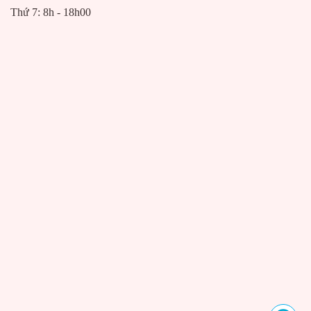
Thứ 7: 8h - 18h00