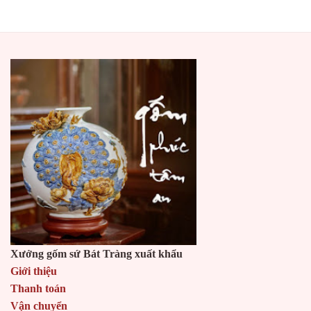
Xưởng gốm sứ Bát Tràng xuất khẩu
Giới thiệu
Thanh toán
Vận chuyển