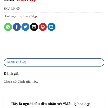
SKU:
LH-05
Danh mục:
Lọ hoa sứ đẹp
ĐÁNH GIÁ (0)
Đánh giá
Chưa có đánh giá nào.
Hãy là người đầu tiên nhận xét “Mẫu lọ hoa đẹp