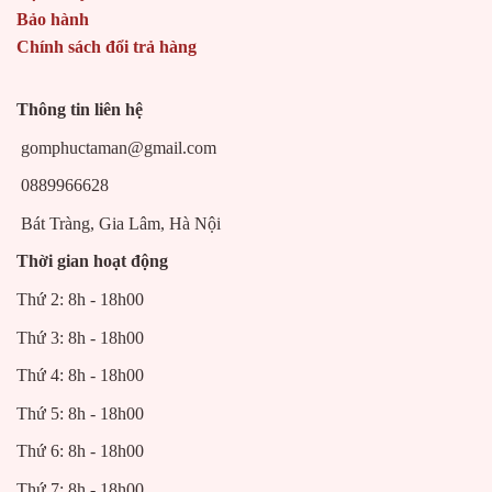
Bảo hành
Chính sách đổi trả hàng
Thông tin liên hệ
gomphuctaman@gmail.com
0889966628
Bát Tràng, Gia Lâm, Hà Nội
Thời gian hoạt động
Thứ 2: 8h - 18h00
Thứ 3: 8h - 18h00
Thứ 4: 8h - 18h00
Thứ 5: 8h - 18h00
Thứ 6: 8h - 18h00
Thứ 7: 8h - 18h00