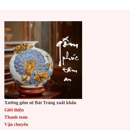
Xưởng gốm sứ Bát Tràng xuất khẩu
Giới thiệu
Thanh toán
Vận chuyển