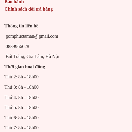
Bảo hành
Chính sách đổi trả hàng
Thông tin liên hệ
gomphuctaman@gmail.com
0889966628
Bát Tràng, Gia Lâm, Hà Nội
Thời gian hoạt động
Thứ 2: 8h - 18h00
Thứ 3: 8h - 18h00
Thứ 4: 8h - 18h00
Thứ 5: 8h - 18h00
Thứ 6: 8h - 18h00
Thứ 7: 8h - 18h00