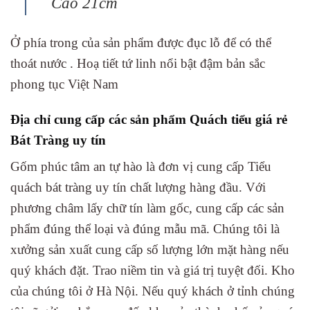
Cao 21cm
Ở phía trong của sản phẩm được đục lỗ để có thể
thoát nước . Hoạ tiết tứ linh nổi bật đậm bản sắc
phong tục Việt Nam
Địa chỉ cung cấp các sản phẩm Quách tiểu giá rẻ
Bát Tràng uy tín
Gốm phúc tâm an tự hào là đơn vị cung cấp Tiểu
quách bát tràng uy tín chất lượng hàng đầu. Với
phương châm lấy chữ tín làm gốc, cung cấp các sản
phẩm đúng thể loại và đúng mẫu mã. Chúng tôi là
xưởng sản xuất cung cấp số lượng lớn mặt hàng nếu
quý khách đặt. Trao niềm tin và giá trị tuyệt đối. Kho
của chúng tôi ở Hà Nội. Nếu quý khách ở tỉnh chúng