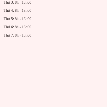
Thứ 3: 8h - 18h00
Thứ 4: 8h - 18h00
Thứ 5: 8h - 18h00
Thứ 6: 8h - 18h00
Thứ 7: 8h - 18h00