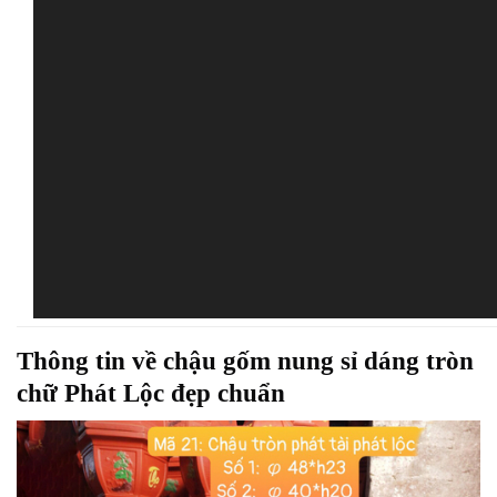
Thông tin về chậu gốm nung sỉ dáng tròn
chữ Phát Lộc đẹp chuẩn