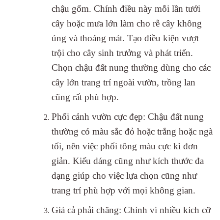
chậu gốm. Chính điều này mỗi lần tưới
cây hoặc mưa lớn làm cho rễ cây không
úng và thoáng mát. Tạo điều kiện vượt
trội cho cây sinh trưởng và phát triển.
Chọn chậu đất nung thường dùng cho các
cây lớn trang trí ngoài vườn, trồng lan
cũng rất phù hợp.
Phối cảnh vườn cực đẹp: Chậu đất nung
thường có màu sắc đỏ hoặc trắng hoặc ngà
tối, nên việc phối tông màu cực kì đơn
giản. Kiểu dáng cũng như kích thước đa
dạng giúp cho việc lựa chọn cũng như
trang trí phù hợp với mọi không gian.
Giá cả phải chăng: Chính vì nhiều kích cỡ