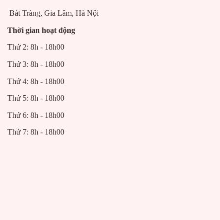
Bát Tràng, Gia Lâm, Hà Nội
Thời gian hoạt động
Thứ 2: 8h - 18h00
Thứ 3: 8h - 18h00
Thứ 4: 8h - 18h00
Thứ 5: 8h - 18h00
Thứ 6: 8h - 18h00
Thứ 7: 8h - 18h00