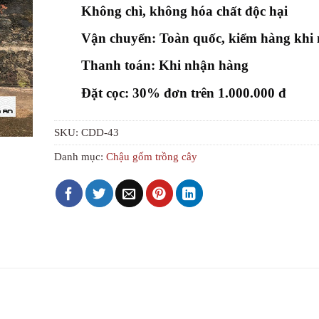
Không chì, không hóa chất độc hại
Vận chuyển: Toàn quốc, kiểm hàng khi
Thanh toán: Khi nhận hàng
Đặt cọc: 30% đơn trên 1.000.000 đ
SKU:
CDD-43
Danh mục:
Chậu gốm trồng cây