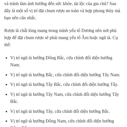
và tránh làm ảnh hưởng đến sức khỏe, tài lộc của gia chủ? Sau
đây là một số vị trí đặt chum rượu an toàn và hợp phong thủy mà
bạn nên cân nhắc.
Rượu là chất lỏng mang trong mình yếu tố Dương nên nơi phù
hợp để đặt chum rượu sẽ phải mang yếu tố Âm hoặc ngũ tà. Cụ
thể:
Vị trí ngũ tà hướng Đông Bắc, cửa chính đối diện hướng
Nam.
Vị trí ngũ tà hướng Bắc, cửa chính đối diện hướng Tây Nam.
Vị trí ngũ tà hướng Tây Bắc, cửa chính đối diện hướng Tây.
Vị trí ngũ tà hướng Tây Nam, cửa chính đối diện hướng Tây
Bắc.
Vị trí ngũ tà hướng Tây, cửa chính đối diện hướng Bắc.
Vị trí ngũ tà hướng Đông Nam, cửa chính đối diện hướng