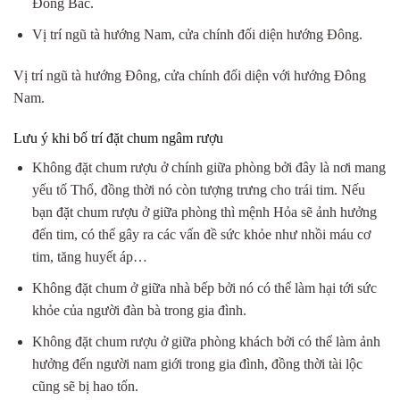
Đông Bắc.
Vị trí ngũ tà hướng Nam, cửa chính đối diện hướng Đông.
Vị trí ngũ tà hướng Đông, cửa chính đối diện với hướng Đông
Nam.
Lưu ý khi bố trí đặt chum ngâm rượu
Không đặt chum rượu ở chính giữa phòng bởi đây là nơi mang
yếu tố Thổ, đồng thời nó còn tượng trưng cho trái tim. Nếu
bạn đặt chum rượu ở giữa phòng thì mệnh Hỏa sẽ ảnh hưởng
đến tim, có thể gây ra các vấn đề sức khỏe như nhồi máu cơ
tim, tăng huyết áp…
Không đặt chum ở giữa nhà bếp bởi nó có thể làm hại tới sức
khỏe của người đàn bà trong gia đình.
Không đặt chum rượu ở giữa phòng khách bởi có thể làm ảnh
hưởng đến người nam giới trong gia đình, đồng thời tài lộc
cũng sẽ bị hao tốn.