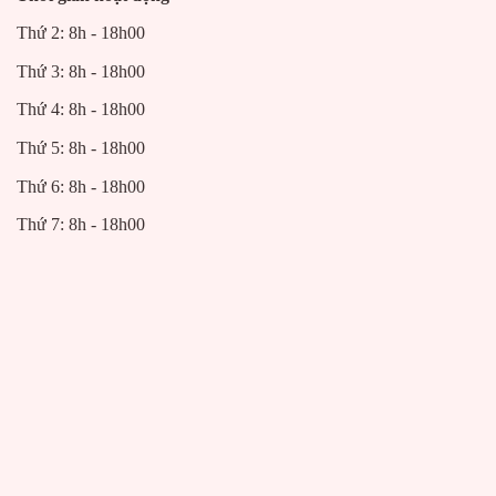
Thứ 2: 8h - 18h00
Thứ 3: 8h - 18h00
Thứ 4: 8h - 18h00
Thứ 5: 8h - 18h00
Thứ 6: 8h - 18h00
Thứ 7: 8h - 18h00