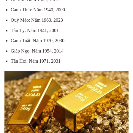
Canh Thìn: Năm 1940, 2000
Quý Mão: Năm 1963, 2023
Tân Tỵ: Năm 1941, 2001
Canh Tuất: Năm 1970, 2030
Giáp Ngọ: Năm 1954, 2014
Tân Hợi: Năm 1971, 2031