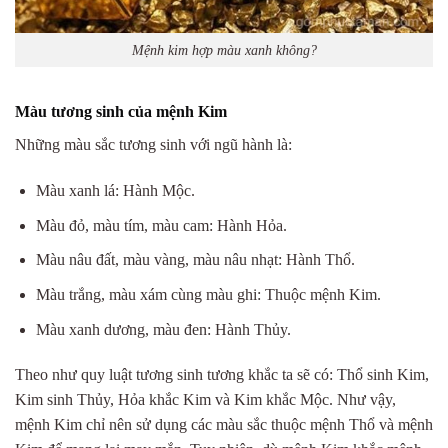
Mệnh kim hợp màu xanh không?
Màu tương sinh của mệnh Kim
Những màu sắc tương sinh với ngũ hành là:
Màu xanh lá: Hành Mộc.
Màu đỏ, màu tím, màu cam: Hành Hỏa.
Màu nâu đất, màu vàng, màu nâu nhạt: Hành Thổ.
Màu trắng, màu xám cùng màu ghi: Thuộc mệnh Kim.
Màu xanh dương, màu đen: Hành Thủy.
Theo như quy luật tương sinh tương khắc ta sẽ có: Thổ sinh Kim,
Kim sinh Thủy, Hỏa khắc Kim và Kim khắc Mộc. Như vậy,
mệnh Kim chỉ nên sử dụng các màu sắc thuộc mệnh Thổ và mệnh