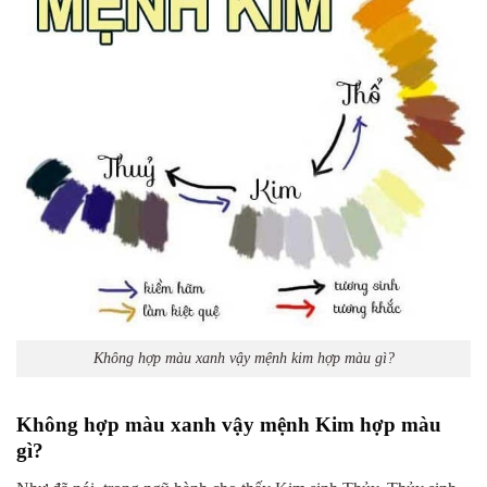
Không hợp màu xanh vậy mệnh kim hợp màu gì?
Không hợp màu xanh vậy mệnh Kim hợp màu
gì?