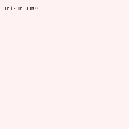
Thứ 7: 8h - 18h00