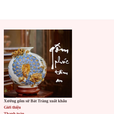
Xưởng gốm sứ Bát Tràng xuất khẩu
Giới thiệu
Thanh toán