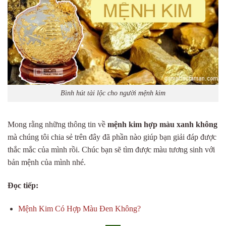
Bình hút tài lộc cho người mệnh kim
Mong rằng những thông tin về
mệnh kim hợp màu xanh không
mà chúng tôi chia sẻ trên đây đã phần nào giúp bạn giải đáp được
thắc mắc của mình rồi. Chúc bạn sẽ tìm được màu tương sinh với
bản mệnh của mình nhé.
Đọc tiếp:
Mệnh Kim Có Hợp Màu Đen Không?