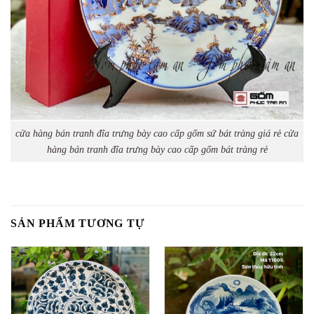
cửa hàng bán tranh đĩa trưng bày cao cấp gốm sứ bát tràng giá rẻ cửa
hàng bán tranh đĩa trưng bày cao cấp gốm bát tràng rẻ
SẢN PHẨM TƯƠNG TỰ