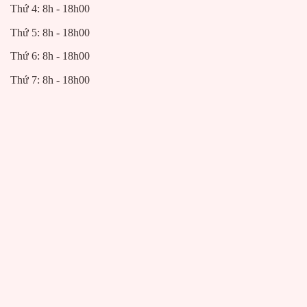
Thứ 4: 8h - 18h00
Thứ 5: 8h - 18h00
Thứ 6: 8h - 18h00
Thứ 7: 8h - 18h00