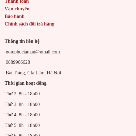
Thanh toán
Vận chuyển
Bảo hành
Chính sách đổi trả hàng
Thông tin liên hệ
gomphuctaman@gmail.com
0889966628
Bát Tràng, Gia Lâm, Hà Nội
Thời gian hoạt động
Thứ 2: 8h - 18h00
Thứ 3: 8h - 18h00
Thứ 4: 8h - 18h00
Thứ 5: 8h - 18h00
Thứ 6: 8h - 18h00