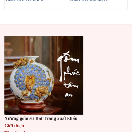
Xưởng gốm sứ Bát Tràng xuất khẩu
Giới thiệu