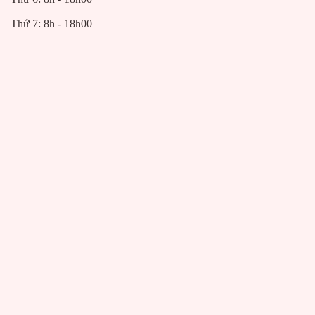
Thứ 7: 8h - 18h00