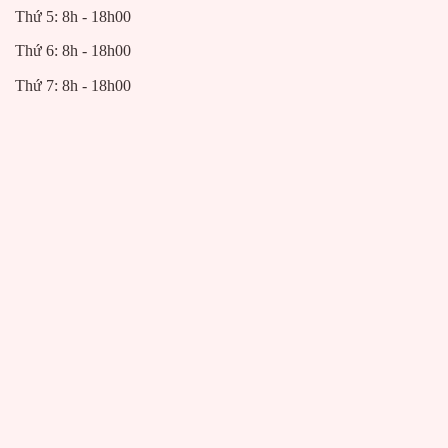
Thứ 5: 8h - 18h00
Thứ 6: 8h - 18h00
Thứ 7: 8h - 18h00