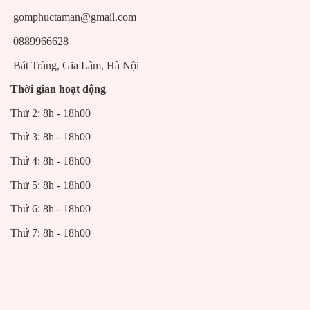
gomphuctaman@gmail.com
0889966628
Bát Tràng, Gia Lâm, Hà Nội
Thời gian hoạt động
Thứ 2: 8h - 18h00
Thứ 3: 8h - 18h00
Thứ 4: 8h - 18h00
Thứ 5: 8h - 18h00
Thứ 6: 8h - 18h00
Thứ 7: 8h - 18h00