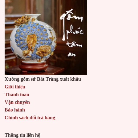
Xưởng gốm sứ Bát Tràng xuất khẩu
Giới thiệu
Thanh toán
Vận chuyển
Bảo hành
Chính sách đổi trả hàng
Thông tin liên hệ