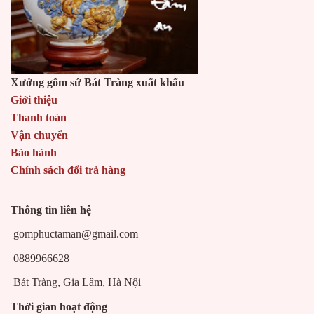
Xưởng gốm sứ Bát Tràng xuất khẩu
Giới thiệu
Thanh toán
Vận chuyển
Bảo hành
Chính sách đổi trả hàng
Thông tin liên hệ
gomphuctaman@gmail.com
0889966628
Bát Tràng, Gia Lâm, Hà Nội
Thời gian hoạt động