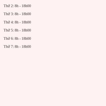
Thứ 2: 8h - 18h00
Thứ 3: 8h - 18h00
Thứ 4: 8h - 18h00
Thứ 5: 8h - 18h00
Thứ 6: 8h - 18h00
Thứ 7: 8h - 18h00