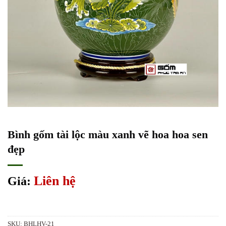
Bình gốm tài lộc màu xanh vẽ hoa hoa sen
đẹp
Liên hệ
Giá:
SKU:
BHLHV-21