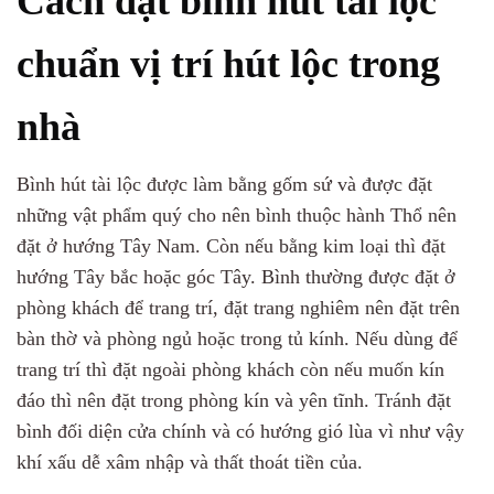
Cách đặt bình hút tài lộc
chuẩn vị trí hút lộc trong
nhà
Bình hút tài lộc được làm bằng gốm sứ và được đặt
những vật phẩm quý cho nên bình thuộc hành Thổ nên
đặt ở hướng Tây Nam. Còn nếu bằng kim loại thì đặt
hướng Tây bắc hoặc góc Tây. Bình thường được đặt ở
phòng khách để trang trí, đặt trang nghiêm nên đặt trên
bàn thờ và phòng ngủ hoặc trong tủ kính. Nếu dùng để
trang trí thì đặt ngoài phòng khách còn nếu muốn kín
đáo thì nên đặt trong phòng kín và yên tĩnh. Tránh đặt
bình đối diện cửa chính và có hướng gió lùa vì như vậy
khí xấu dễ xâm nhập và thất thoát tiền của.