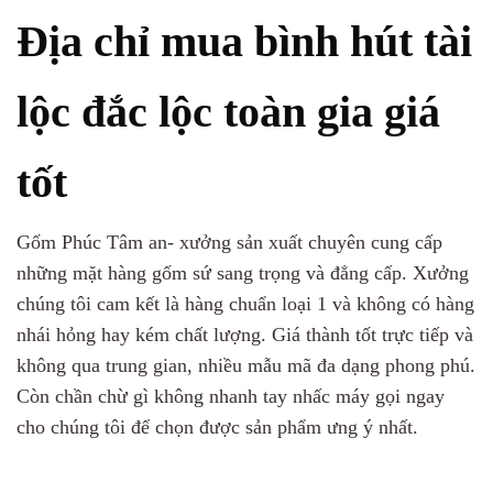
Địa chỉ mua bình hút tài
lộc đắc lộc toàn gia giá
tốt
Gốm Phúc Tâm an- xưởng sản xuất chuyên cung cấp
những mặt hàng gốm sứ sang trọng và đẳng cấp. Xưởng
chúng tôi cam kết là hàng chuẩn loại 1 và không có hàng
nhái hỏng hay kém chất lượng. Giá thành tốt trực tiếp và
không qua trung gian, nhiều mẫu mã đa dạng phong phú.
Còn chần chừ gì không nhanh tay nhấc máy gọi ngay
cho chúng tôi để chọn được sản phẩm ưng ý nhất.