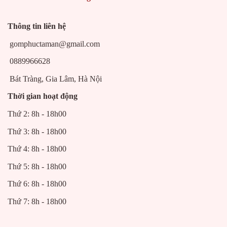
Thông tin liên hệ
gomphuctaman@gmail.com
0889966628
Bát Tràng, Gia Lâm, Hà Nội
Thời gian hoạt động
Thứ 2: 8h - 18h00
Thứ 3: 8h - 18h00
Thứ 4: 8h - 18h00
Thứ 5: 8h - 18h00
Thứ 6: 8h - 18h00
Thứ 7: 8h - 18h00