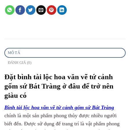
MÔ TẢ
ĐÁNH GIÁ (0)
Đặt bình tài lộc hoa văn vẽ tứ cảnh
gốm sứ Bát Tràng ở đâu để trở nên
giàu có
Bình tài lộc hoa văn vẽ tứ cảnh gốm sứ Bát Tràng
chính là một sản phẩm phong thủy được nhiều người
biết đến. Được sử dụng để trang trí là vật phẩm phong