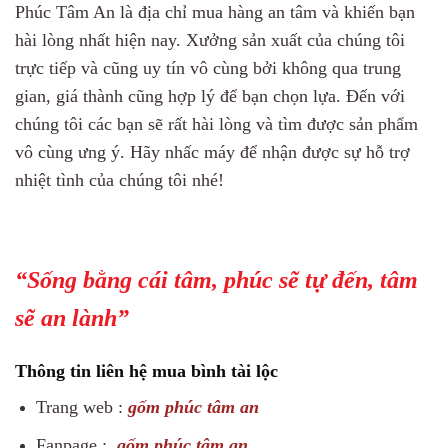
Phúc Tâm An là địa chỉ mua hàng an tâm và khiến bạn
hài lòng nhất hiện nay. Xưởng sản xuất của chúng tôi
trực tiếp và cũng uy tín vô cùng bởi không qua trung
gian, giá thành cũng hợp lý để bạn chọn lựa. Đến với
chúng tôi các bạn sẽ rất hài lòng và tìm được sản phẩm
vô cùng ưng ý. Hãy nhấc máy để nhận được sự hỗ trợ
nhiệt tình của chúng tôi nhé!
“Sống bằng cái tâm, phúc sẽ tự đến, tâm
sẽ an lành”
Thông tin liên hệ mua bình tài lộc
Trang web :
gốm phúc tâm an
Fanpage :
gốm phúc tâm an