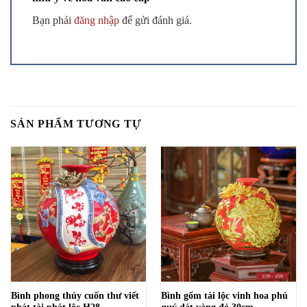
Bạn phải
đăng nhập
để gửi đánh giá.
SẢN PHẨM TƯƠNG TỰ
Bình phong thủy cuốn thư viết
Bình gốm tài lộc vinh hoa phú