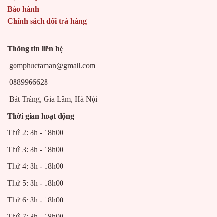
Bảo hành
Chính sách đổi trả hàng
Thông tin liên hệ
gomphuctaman@gmail.com
0889966628
Bát Tràng, Gia Lâm, Hà Nội
Thời gian hoạt động
Thứ 2: 8h - 18h00
Thứ 3: 8h - 18h00
Thứ 4: 8h - 18h00
Thứ 5: 8h - 18h00
Thứ 6: 8h - 18h00
Thứ 7: 8h - 18h00