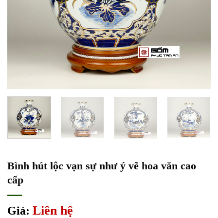
Bình hút lộc vạn sự như ý vẽ hoa văn cao
cấp
Liên hệ
Giá: