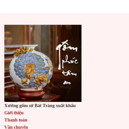
Xưởng gốm sứ Bát Tràng xuất khẩu
Giới thiệu
Thanh toán
Vận chuyển