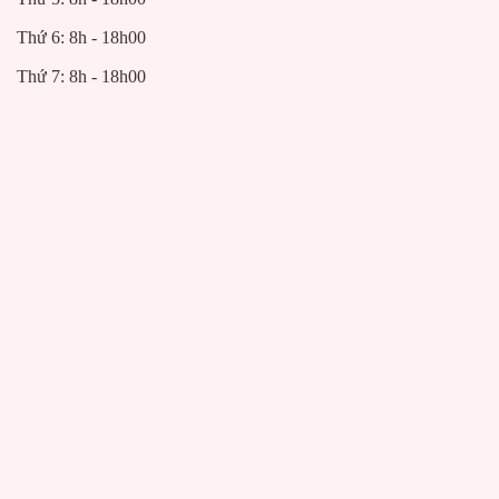
Thứ 6: 8h - 18h00
Thứ 7: 8h - 18h00