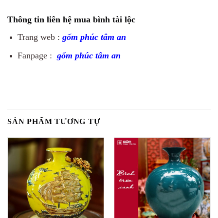
Thông tin liên hệ mua bình tài lộc
Trang web :
gốm phúc tâm an
Fanpage :
gốm phúc tâm an
SẢN PHẨM TƯƠNG TỰ