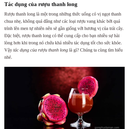
Tác dụng của rượu thanh long
Rượu thanh long là một trong những thức uống có vị ngọt thanh
chua nhẹ, không quá đắng như các loại rượu vang khác bởi quá
trình lên men tự nhiên nên sẽ gần giống với hương vị của trái cây.
Đặc biệt, rượu thanh long có thể cung cấp cho bạn nhiều sự hài
lòng hơn khi trong nó chứa khá nhiều tác dụng tốt cho sức khỏe.
Vậy
tác dụng của rượu thanh long
là gì? Chúng ta cùng tìm hiểu
nhé.