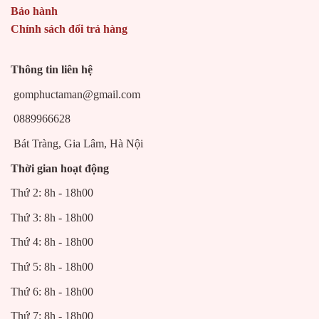
Bảo hành
Chính sách đổi trả hàng
Thông tin liên hệ
gomphuctaman@gmail.com
0889966628
Bát Tràng, Gia Lâm, Hà Nội
Thời gian hoạt động
Thứ 2: 8h - 18h00
Thứ 3: 8h - 18h00
Thứ 4: 8h - 18h00
Thứ 5: 8h - 18h00
Thứ 6: 8h - 18h00
Thứ 7: 8h - 18h00