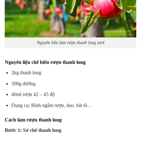
Nguyên liệu làm rượu thanh long tươi
Nguyên liệu chế biến rượu thanh long
2kg thanh long
300g đường
40ml rượu 42 – 45 độ
Dụng cụ: Bình ngâm rượu, dao, bát tô…
Cách làm rượu thanh long
Bước 1: Sơ chế thanh long