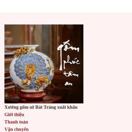
Xưởng gốm sứ Bát Tràng xuất khẩu
Giới thiệu
Thanh toán
Vận chuyển