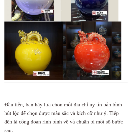
Đầu tiên, bạn hãy lựa chọn một địa chỉ uy tín bán bình
hút lộc để chọn được màu sắc và kích cỡ như ý. Tiếp
đến là công đoạn rinh bình về và chuẩn bị một số bước
sau: