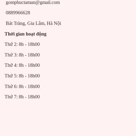
gomphuctaman@gmail.com
0889966628
Bát Tràng, Gia Lâm, Hà Nội
Thời gian hoạt động
Thứ 2: 8h - 18h00
Thứ 3: 8h - 18h00
Thứ 4: 8h - 18h00
Thứ 5: 8h - 18h00
Thứ 6: 8h - 18h00
Thứ 7: 8h - 18h00