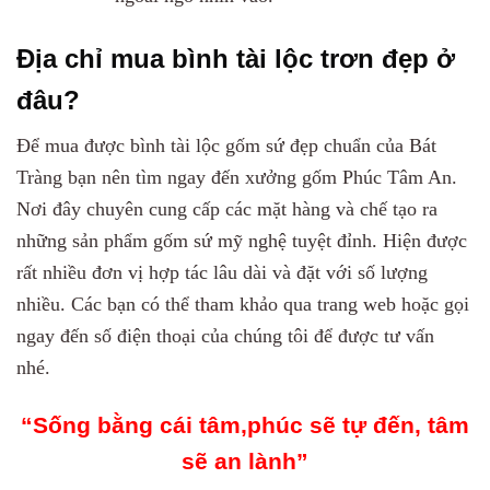
Địa chỉ mua bình tài lộc trơn đẹp ở
đâu?
Để mua được bình tài lộc gốm sứ đẹp chuẩn của Bát
Tràng bạn nên tìm ngay đến xưởng gốm Phúc Tâm An.
Nơi đây chuyên cung cấp các mặt hàng và chế tạo ra
những sản phẩm gốm sứ mỹ nghệ tuyệt đỉnh. Hiện được
rất nhiều đơn vị hợp tác lâu dài và đặt với số lượng
nhiều. Các bạn có thể tham khảo qua trang web hoặc gọi
ngay đến số điện thoại của chúng tôi để được tư vấn
nhé.
“Sống bằng cái tâm,phúc sẽ tự đến, tâm
sẽ an lành”