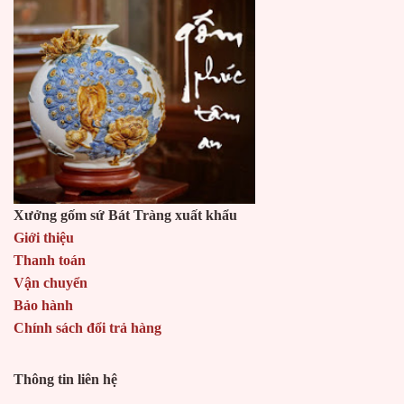
Xưởng gốm sứ Bát Tràng xuất khẩu
Giới thiệu
Thanh toán
Vận chuyển
Bảo hành
Chính sách đổi trả hàng
Thông tin liên hệ