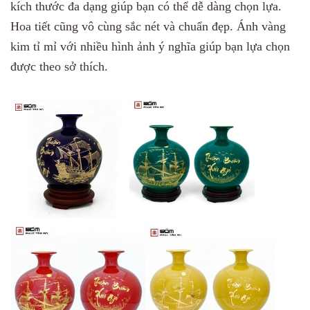
kích thước đa dạng giúp bạn có thể dễ dàng chọn lựa.
Hoa tiết cũng vô cùng sắc nét và chuẩn đẹp. Ánh vàng
kim tỉ mỉ với nhiều hình ảnh ý nghĩa giúp bạn lựa chọn
được theo sở thích.