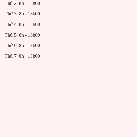
Thứ 2: 8h - 18h00
Thứ 3: 8h - 18h00
Thứ 4: 8h - 18h00
Thứ 5: 8h - 18h00
Thứ 6: 8h - 18h00
Thứ 7: 8h - 18h00