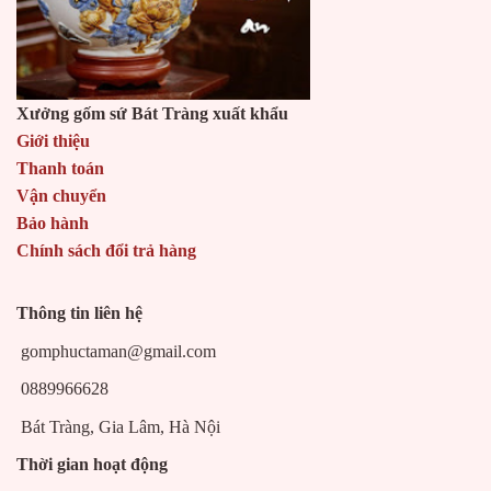
Xưởng gốm sứ Bát Tràng xuất khẩu
Giới thiệu
Thanh toán
Vận chuyển
Bảo hành
Chính sách đổi trả hàng
Thông tin liên hệ
gomphuctaman@gmail.com
0889966628
Bát Tràng, Gia Lâm, Hà Nội
Thời gian hoạt động