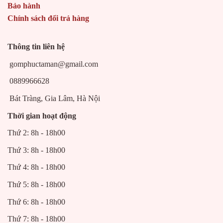
Bảo hành
Chính sách đổi trả hàng
Thông tin liên hệ
gomphuctaman@gmail.com
0889966628
Bát Tràng, Gia Lâm, Hà Nội
Thời gian hoạt động
Thứ 2: 8h - 18h00
Thứ 3: 8h - 18h00
Thứ 4: 8h - 18h00
Thứ 5: 8h - 18h00
Thứ 6: 8h - 18h00
Thứ 7: 8h - 18h00