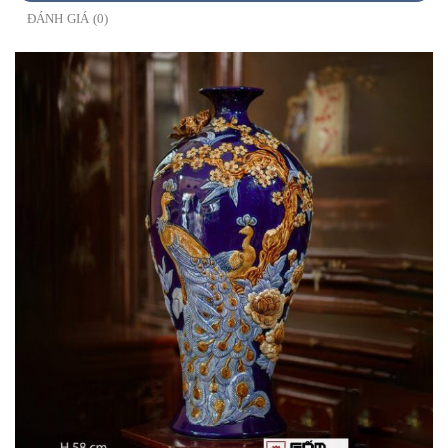
ĐÁNH GIÁ (0)