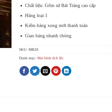
Chất liệu: Gốm sứ Bát Tràng cao cấp
Hàng loại 1
Kiểm hàng xong mới thanh toán
Giao hàng nhanh chóng
SKU:
MB28
Danh mục:
Mai bình tích lộc