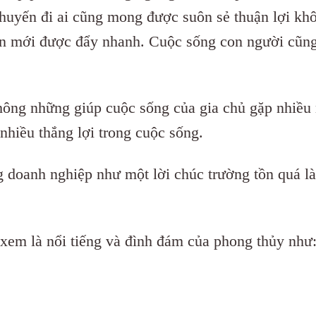
chuyến đi ai cũng mong được suôn sẻ thuận lợi kh
yền mới được đẩy nhanh. Cuộc sống con người cũng
không những giúp cuộc sống của gia chủ gặp nhiều
nhiều thắng lợi trong cuộc sống.
 doanh nghiệp như một lời chúc trường tồn quá là
 xem là nổi tiếng và đình đám của phong thủy như