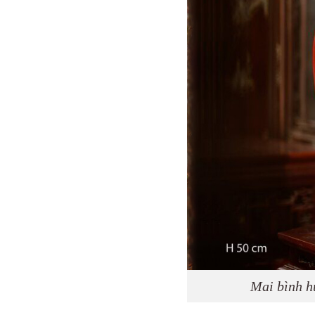
Mai bình h