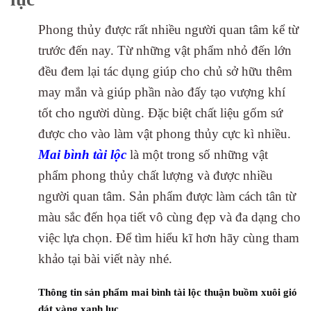
Phong thủy được rất nhiều người quan tâm kể từ
trước đến nay. Từ những vật phẩm nhỏ đến lớn
đều đem lại tác dụng giúp cho chủ sở hữu thêm
may mắn và giúp phần nào đấy tạo vượng khí
tốt cho người dùng. Đặc biệt chất liệu gốm sứ
được cho vào làm vật phong thủy cực kì nhiều.
Mai bình tài lộc
là một trong số những vật
phẩm phong thủy chất lượng và được nhiều
người quan tâm. Sản phẩm được làm cách tân từ
màu sắc đến họa tiết vô cùng đẹp và đa dạng cho
việc lựa chọn. Để tìm hiểu kĩ hơn hãy cùng tham
khảo tại bài viết này nhé.
Thông tin sản phẩm mai bình tài lộc thuận buồm xuôi gió
dát vàng xanh lục