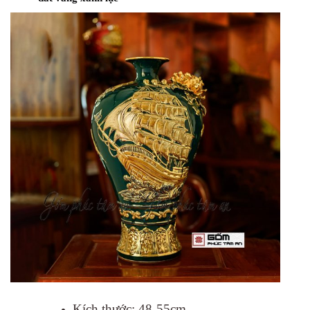
Kích thước: 48-55cm