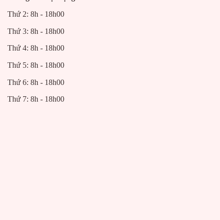
Thứ 2: 8h - 18h00
Thứ 3: 8h - 18h00
Thứ 4: 8h - 18h00
Thứ 5: 8h - 18h00
Thứ 6: 8h - 18h00
Thứ 7: 8h - 18h00