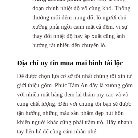
đoạn chỉnh nhiệt độ vô cùng khó. Thông
thường mỗi đêm nung đốt lò người chủ
xưởng phải ngồi canh mất cả đêm. vì sự
thay đổi nhiệt độ hay áp xuất cũng ảnh
hưởng rât nhiều đến chuyến lò.
Địa chỉ uy tín mua mai bình tài lộc
Để được chọn lựa cơ sở tốt nhất chúng tôi xin tự
giới thiệu gốm Phúc Tâm An đây là xưởng gốm
với nhiều mặt hàng đem lại thẩm mỹ cao và vô
cùng chất lượng. Đến với chúng tôi bạn sẽ được
tận hưởng những mẫu sản phẩm đẹp hút hồn
khiến người khác cũng phải trầm trồ. Hãy nhanh
tay liên hệ để cùng cảm nhận nhé.