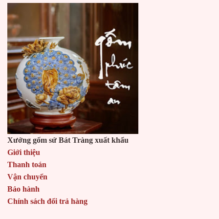
Xưởng gốm sứ Bát Tràng xuất khẩu
Giới thiệu
Thanh toán
Vận chuyển
Bảo hành
Chính sách đổi trả hàng