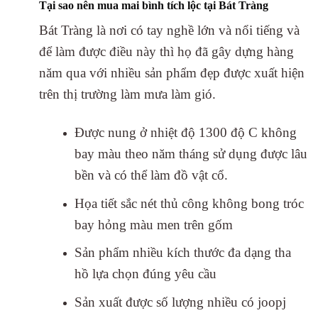
Tại sao nên mua mai bình tích lộc tại Bát Tràng
Bát Tràng là nơi có tay nghề lớn và nổi tiếng và
để làm được điều này thì họ đã gây dựng hàng
năm qua với nhiều sản phẩm đẹp được xuất hiện
trên thị trường làm mưa làm gió.
Được nung ở nhiệt độ 1300 độ C không
bay màu theo năm tháng sử dụng được lâu
bền và có thể làm đồ vật cổ.
Họa tiết sắc nét thủ công không bong tróc
bay hỏng màu men trên gốm
Sản phẩm nhiều kích thước đa dạng tha
hồ lựa chọn đúng yêu cầu
Sản xuất được số lượng nhiều có joopj