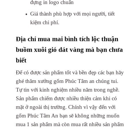
đựng in logo chuẩn
Giá thành phù hợp với mọi người, tiết
kiệm chi phí.
Địa chỉ mua mai bình tích lộc thuận
buồm xuôi gió dát vàng mà bạn chưa
biết
Để có được sản phẩm tốt và bền đẹp các bạn hãy
ghé thăm xưởng gốm Phúc Tâm an chúng tui.
Tự tin với kinh nghiệm nhiều năm trong nghề.
Sản phẩm chiếm được nhiều thiện cảm khi có
mặt ở ngoài thị trường. Chính vì vậy đến với
gốm Phúc Tâm An bạn sẽ không những muốn
mua 1 sản phẩm mà còn mua rất nhiều sản phẩm