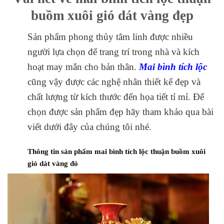
buồm xuôi gió dát vàng đẹp
Sản phẩm phong thủy tâm linh được nhiều
người lựa chọn để trang trí trong nhà và kích
hoạt may mắn cho bản thân.
Mai bình tích lộc
cũng vậy được các nghệ nhân thiết kế đẹp và
chất lượng từ kích thước đến họa tiết tỉ mỉ. Để
chọn được sản phẩm đẹp hãy tham khảo qua bài
viết dưới đây của chúng tôi nhé.
Thông tin sản phẩm mai bình tích lộc thuận buồm xuôi
gió dát vàng đỏ