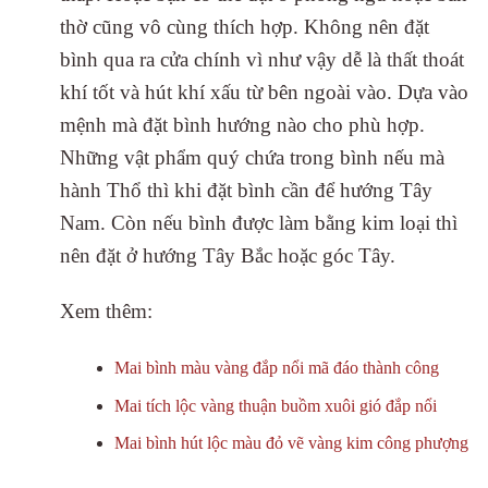
thờ cũng vô cùng thích hợp. Không nên đặt
bình qua ra cửa chính vì như vậy dễ là thất thoát
khí tốt và hút khí xấu từ bên ngoài vào. Dựa vào
mệnh mà đặt bình hướng nào cho phù hợp.
Những vật phẩm quý chứa trong bình nếu mà
hành Thổ thì khi đặt bình cần để hướng Tây
Nam. Còn nếu bình được làm bằng kim loại thì
nên đặt ở hướng Tây Bắc hoặc góc Tây.
Xem thêm:
Mai bình màu vàng đắp nổi mã đáo thành công
Mai tích lộc vàng thuận buồm xuôi gió đắp nổi
Mai bình hút lộc màu đỏ vẽ vàng kim công phượng