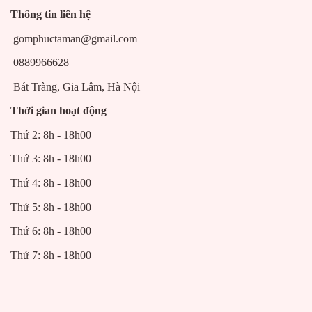
Thông tin liên hệ
gomphuctaman@gmail.com
0889966628
Bát Tràng, Gia Lâm, Hà Nội
Thời gian hoạt động
Thứ 2: 8h - 18h00
Thứ 3: 8h - 18h00
Thứ 4: 8h - 18h00
Thứ 5: 8h - 18h00
Thứ 6: 8h - 18h00
Thứ 7: 8h - 18h00