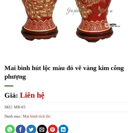
Mai bình hút lộc màu đỏ vẽ vàng kim công
phượng
Liên hệ
Giá:
SKU:
MB-65
Danh mục:
Mai bình tích lộc