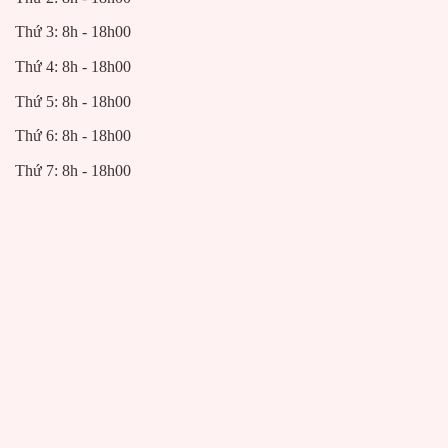
Thứ 3: 8h - 18h00
Thứ 4: 8h - 18h00
Thứ 5: 8h - 18h00
Thứ 6: 8h - 18h00
Thứ 7: 8h - 18h00