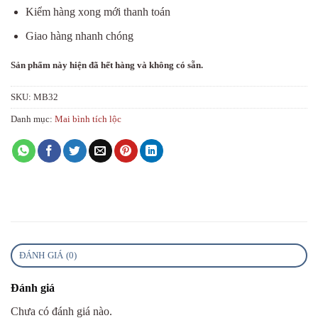
Kiểm hàng xong mới thanh toán
Giao hàng nhanh chóng
Sản phẩm này hiện đã hết hàng và không có sẵn.
SKU:
MB32
Danh mục:
Mai bình tích lộc
ĐÁNH GIÁ (0)
Đánh giá
Chưa có đánh giá nào.