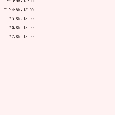
Thứ 3: 8h - 18h00
Thứ 4: 8h - 18h00
Thứ 5: 8h - 18h00
Thứ 6: 8h - 18h00
Thứ 7: 8h - 18h00