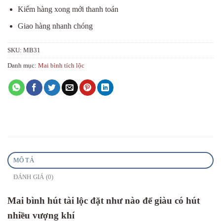
Kiểm hàng xong mới thanh toán
Giao hàng nhanh chóng
SKU:
MB31
Danh mục:
Mai bình tích lộc
MÔ TẢ
ĐÁNH GIÁ (0)
Mai bình hút tài lộc đặt như nào để giàu có hút
nhiều vượng khí