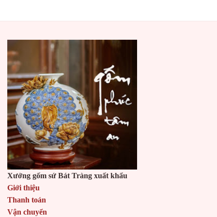
Xưởng gốm sứ Bát Tràng xuất khẩu
Giới thiệu
Thanh toán
Vận chuyển