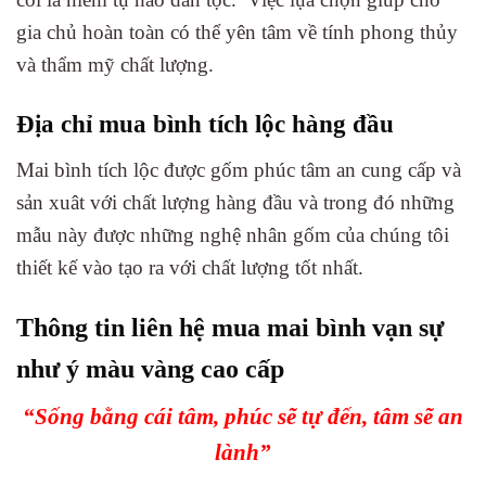
gia chủ hoàn toàn có thể yên tâm về tính phong thủy
và thẩm mỹ chất lượng.
Địa chỉ mua bình tích lộc hàng đầu
Mai bình tích lộc được gốm phúc tâm an cung cấp và
sản xuât với chất lượng hàng đầu và trong đó những
mẫu này được những nghệ nhân gốm của chúng tôi
thiết kế vào tạo ra với chất lượng tốt nhất.
Thông tin liên hệ mua mai bình vạn sự
như ý màu vàng cao cấp
“Sống bằng cái tâm, phúc sẽ tự đến, tâm sẽ an
lành”