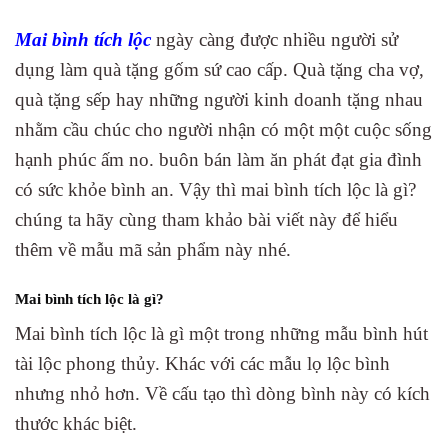
Mai bình tích lộc
ngày càng được nhiều người sử
dụng làm quà tặng gốm sứ cao cấp. Quà tặng cha vợ,
quà tặng sếp hay những người kinh doanh tặng nhau
nhằm cầu chúc cho người nhận có một một cuộc sống
hạnh phúc ấm no. buôn bán làm ăn phát đạt gia đình
có sức khỏe bình an. Vậy thì mai bình tích lộc là gì?
chúng ta hãy cùng tham khảo bài viết này để hiểu
thêm về mẫu mã sản phẩm này nhé.
Mai bình tích lộc là gì?
Mai bình tích lộc là gì một trong những mẫu bình hút
tài lộc phong thủy. Khác với các mẫu lọ lộc bình
nhưng nhỏ hơn. Về cấu tạo thì dòng bình này có kích
thước khác biệt.