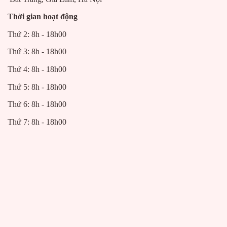
Thời gian hoạt động
Thứ 2: 8h - 18h00
Thứ 3: 8h - 18h00
Thứ 4: 8h - 18h00
Thứ 5: 8h - 18h00
Thứ 6: 8h - 18h00
Thứ 7: 8h - 18h00