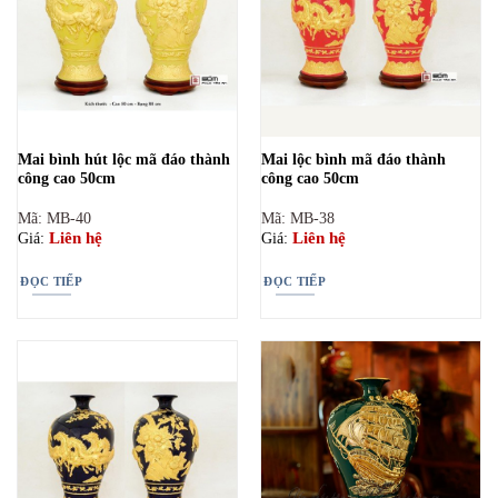
Mai bình hút lộc mã đáo thành
Mai lộc bình mã đáo thành
công cao 50cm
công cao 50cm
Mã: MB-40
Mã: MB-38
Liên hệ
Liên hệ
Giá:
Giá:
ĐỌC TIẾP
ĐỌC TIẾP