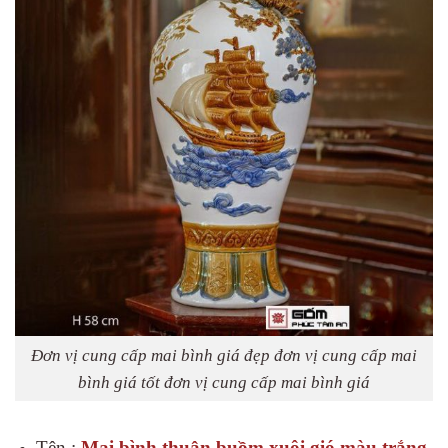
Đơn vị cung cấp mai bình giá đẹp đơn vị cung cấp mai
bình giá tốt đơn vị cung cấp mai bình giá
Tên :
Mai bình thuận buồm xuôi gió màu trắng