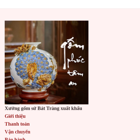
Xưởng gốm sứ Bát Tràng xuất khẩu
Giới thiệu
Thanh toán
Vận chuyển
Bảo hành