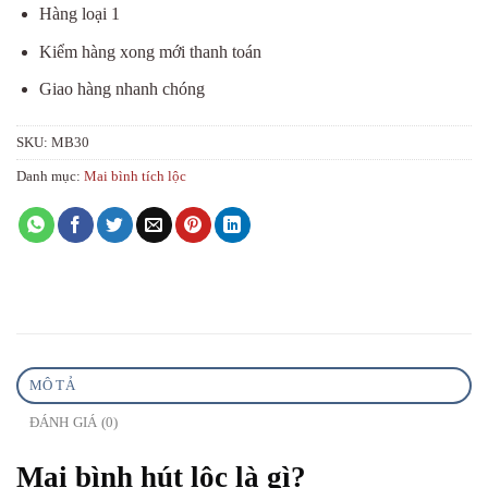
Hàng loại 1
Kiểm hàng xong mới thanh toán
Giao hàng nhanh chóng
SKU:
MB30
Danh mục:
Mai bình tích lộc
MÔ TẢ
ĐÁNH GIÁ (0)
Mai bình hút lộc là gì?