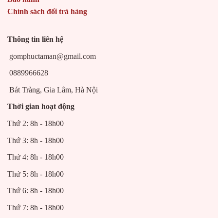
Chính sách đổi trả hàng
Thông tin liên hệ
gomphuctaman@gmail.com
0889966628
Bát Tràng, Gia Lâm, Hà Nội
Thời gian hoạt động
Thứ 2: 8h - 18h00
Thứ 3: 8h - 18h00
Thứ 4: 8h - 18h00
Thứ 5: 8h - 18h00
Thứ 6: 8h - 18h00
Thứ 7: 8h - 18h00