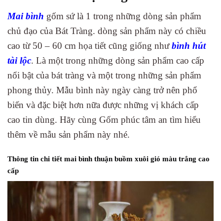
Mai bình
gốm sứ là 1 trong những dòng sản phẩm
chủ đạo của Bát Tràng. dòng sản phẩm này có chiều
cao từ 50 – 60 cm họa tiết cũng giống như
bình hút
tài lộc
. Là một trong những dòng sản phẩm cao cấp
nổi bật của bát tràng và một trong những sản phẩm
phong thủy. Mẫu bình này ngày càng trở nên phổ
biến và đặc biệt hơn nữa được những vị khách cấp
cao tin dùng. Hãy cùng Gốm phúc tâm an tìm hiểu
thêm về mẫu sản phẩm này nhé.
Thông tin chi tiết mai bình thuận buồm xuôi gió màu trắng cao
cấp