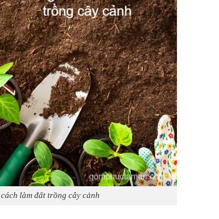
cách làm đất trồng cây cảnh