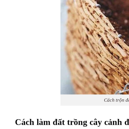
Cách trộn đ
Cách làm đất trồng cây cảnh 