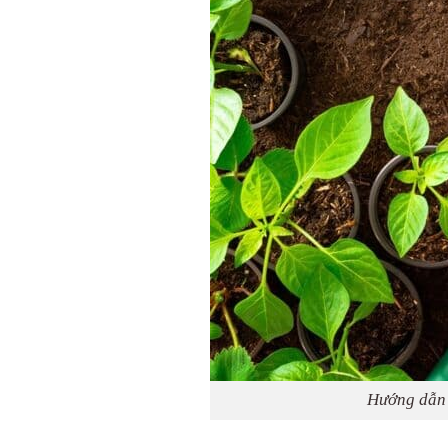
Hướng dẫn 