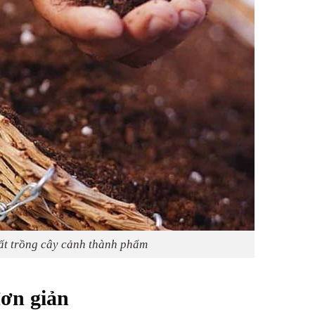
ất trồng cây cảnh thành phẩm
đơn giản