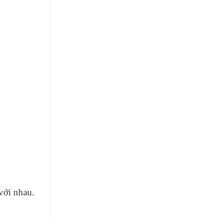
 với nhau.