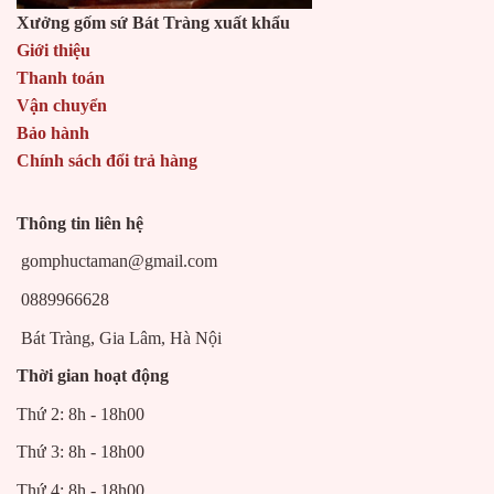
Xưởng gốm sứ Bát Tràng xuất khẩu
Giới thiệu
Thanh toán
Vận chuyển
Bảo hành
Chính sách đổi trả hàng
Thông tin liên hệ
gomphuctaman@gmail.com
0889966628
Bát Tràng, Gia Lâm, Hà Nội
Thời gian hoạt động
Thứ 2: 8h - 18h00
Thứ 3: 8h - 18h00
Thứ 4: 8h - 18h00