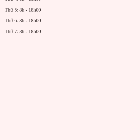
Thứ 5: 8h - 18h00
Thứ 6: 8h - 18h00
Thứ 7: 8h - 18h00