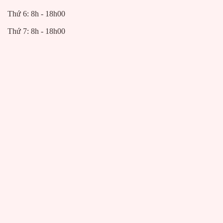
Thứ 6: 8h - 18h00
Thứ 7: 8h - 18h00