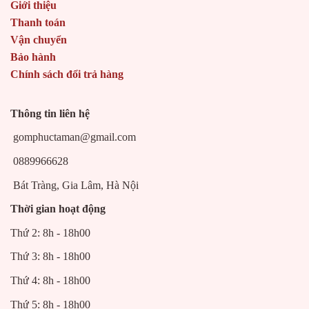
Giới thiệu
Thanh toán
Vận chuyển
Bảo hành
Chính sách đổi trả hàng
Thông tin liên hệ
gomphuctaman@gmail.com
0889966628
Bát Tràng, Gia Lâm, Hà Nội
Thời gian hoạt động
Thứ 2: 8h - 18h00
Thứ 3: 8h - 18h00
Thứ 4: 8h - 18h00
Thứ 5: 8h - 18h00