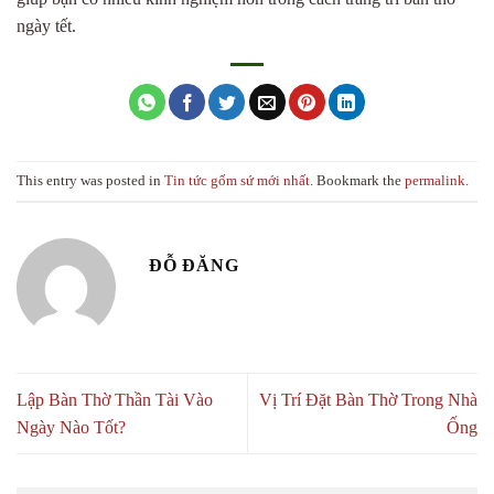
ngày tết.
This entry was posted in
Tin tức gốm sứ mới nhất
. Bookmark the
permalink
.
ĐỖ ĐĂNG
Lập Bàn Thờ Thần Tài Vào
Vị Trí Đặt Bàn Thờ Trong Nhà
Ngày Nào Tốt?
Ống