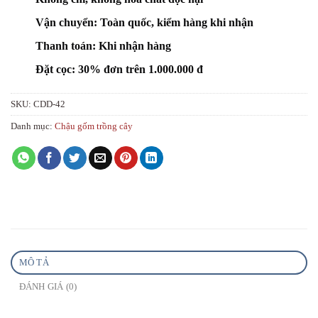
Vận chuyển: Toàn quốc, kiểm hàng khi nhận
Thanh toán: Khi nhận hàng
Đặt cọc: 30% đơn trên 1.000.000 đ
SKU:
CDD-42
Danh mục:
Chậu gốm trồng cây
MÔ TẢ
ĐÁNH GIÁ (0)