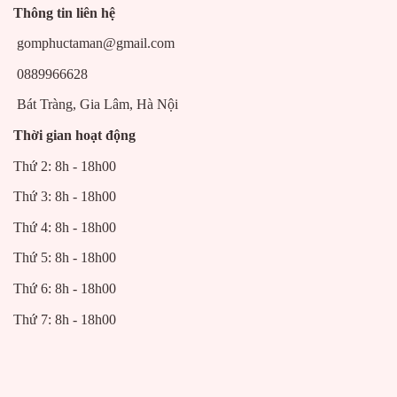
Thông tin liên hệ
gomphuctaman@gmail.com
0889966628
Bát Tràng, Gia Lâm, Hà Nội
Thời gian hoạt động
Thứ 2: 8h - 18h00
Thứ 3: 8h - 18h00
Thứ 4: 8h - 18h00
Thứ 5: 8h - 18h00
Thứ 6: 8h - 18h00
Thứ 7: 8h - 18h00