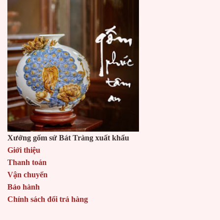
Xưởng gốm sứ Bát Tràng xuất khẩu
Giới thiệu
Thanh toán
Vận chuyển
Bảo hành
Chính sách đổi trả hàng