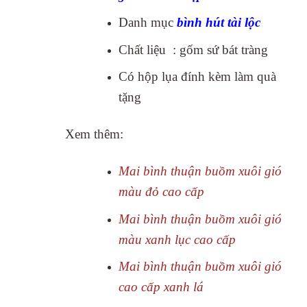
Danh mục
bình hút tài lộc
Chất liệu : gốm sứ bát tràng
Có hộp lụa đính kèm làm quà
tặng
Xem thêm:
Mai bình thuận buồm xuôi gió
màu đỏ cao cấp
Mai bình thuận buồm xuôi gió
màu xanh lục cao cấp
Mai bình thuận buồm xuôi gió
cao cấp xanh lá