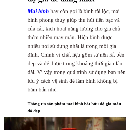
Mai bình
hay còn gọi là bình tài lộc, mai
bình phong thủy giúp thu hút tiền bạc và
của cải, kích hoạt năng lượng cho gia chủ
thêm nhiều may mắn. Hiện bình được
nhiều nơi sử dụng nhất là trong mỗi gia
đình. Chính vì chất liệu gốm sứ nên rất bền
đẹp và để được trong khoảng thời gian lâu
dài. Vì vậy trong quá trình sử dụng bạn nên
lưu ý cách vệ sinh để làm bình không bị
bám bẩn nhé.
Thông tin sản phẩm mai bình bát bửu độ gia màu
đỏ đẹp