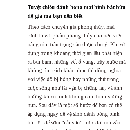
Tuyệt chiêu đánh bóng mai bình bát bửu
độ gia mà bạn nên biết
Theo cách chuyên gia phong thủy, mai
bình là vật phẩm phong thủy cho nên việc
nâng niu, trân trọng cần được chú ý. Khi sử
dụng trong khoảng thời gian lâu phát hiện
ra bụi bám, những vết ố vàng, trầy xước mà
không tìm cách khắc phục thì đồng nghĩa
với việc đồ bị hỏng hay những thứ trong
cuộc sống như tài vận bị chững lại, và ảnh
hưởng khiến bình không còn thịnh vượng
nữa. Sau đây là một số bước để bạn có thể
áp dụng ngay để vệ sinh đánh bóng bình
hút lộc để sớm “cải vận” cuộc đời mà vẫn