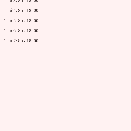
Thứ 3: 8h - 18h00
Thứ 4: 8h - 18h00
Thứ 5: 8h - 18h00
Thứ 6: 8h - 18h00
Thứ 7: 8h - 18h00