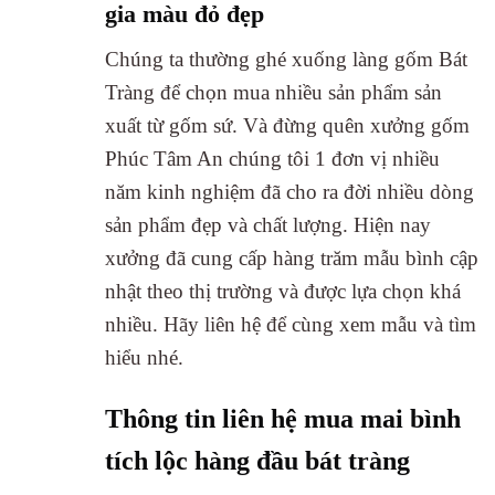
gia màu đỏ đẹp
Chúng ta thường ghé xuống làng gốm Bát
Tràng để chọn mua nhiều sản phẩm sản
xuất từ gốm sứ. Và đừng quên xưởng gốm
Phúc Tâm An chúng tôi 1 đơn vị nhiều
năm kinh nghiệm đã cho ra đời nhiều dòng
sản phẩm đẹp và chất lượng. Hiện nay
xưởng đã cung cấp hàng trăm mẫu bình cập
nhật theo thị trường và được lựa chọn khá
nhiều. Hãy liên hệ để cùng xem mẫu và tìm
hiểu nhé.
Thông tin liên hệ mua mai bình
tích lộc hàng đầu bát tràng